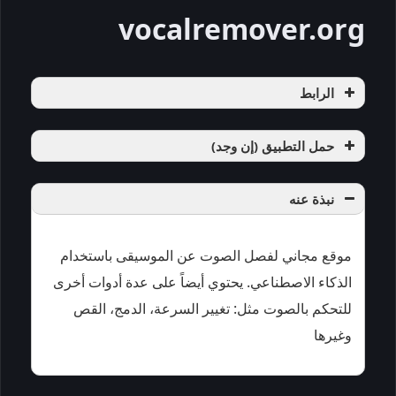
vocalremover.org
الرابط
حمل التطبيق (إن وجد)
نبذة عنه
موقع مجاني لفصل الصوت عن الموسيقى باستخدام
الذكاء الاصطناعي. يحتوي أيضاً على عدة أدوات أخرى
للتحكم بالصوت مثل: تغيير السرعة، الدمج، القص
وغيرها