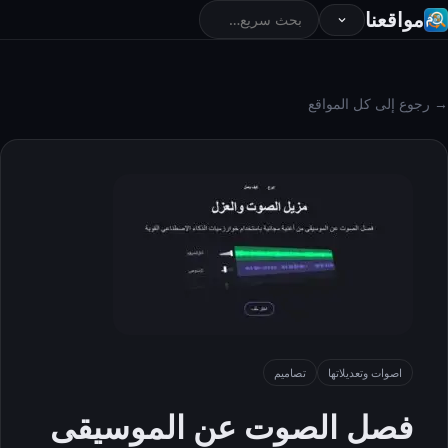
مواقعنا
→ رجوع إلى كل المواقع
اصوات وتعديلاتها
تصاميم
فصل الصوت عن الموسيقى