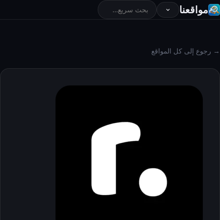
مواقعنا
→ رجوع إلى كل المواقع