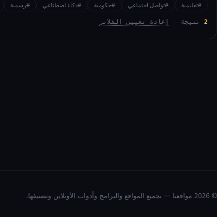
#تعليمية
#تواصل اجتماعي
#حكومية
#ذكاء اصطناعي
#رسمية
2
نتيجة —
إعادة تعيين الفلاتر
© 2026 مواقعنا — تجميع المواقع والبرامج وأدوات الأونلاين وتصنيفها.