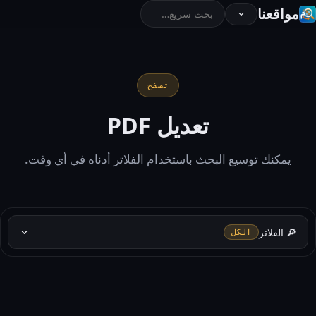
مواقعنا
تصفح
تعديل PDF
يمكنك توسيع البحث باستخدام الفلاتر أدناه في أي وقت.
🔎 الفلاتر
الكل