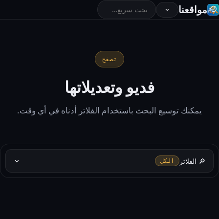
مواقعنا
تصفح
فديو وتعديلاتها
يمكنك توسيع البحث باستخدام الفلاتر أدناه في أي وقت.
🔎 الفلاتر
الكل